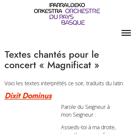
Textes chantés pour le
concert « Magnificat »
Voici les textes interprétés ce soir, traduits du latin.
Dixit Dominus
Parole du Seigneur à
mon Seigneur :
Assieds-toi à ma droite,