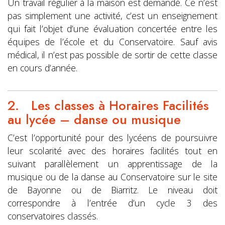
Un travail régulier à la maison est demandé. Ce n’est
pas simplement une activité, c’est un enseignement
qui fait l’objet d’une évaluation concertée entre les
équipes de l’école et du Conservatoire. Sauf avis
médical, il n’est pas possible de sortir de cette classe
en cours d’année.
2. Les classes à Horaires Facilités
au lycée – danse ou musique
C’est l’opportunité pour des lycéens de poursuivre
leur scolarité avec des horaires facilités tout en
suivant parallèlement un apprentissage de la
musique ou de la danse au Conservatoire sur le site
de Bayonne ou de Biarritz. Le niveau doit
correspondre à l’entrée d’un cycle 3 des
conservatoires classés.