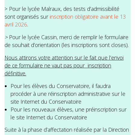
> Pour le lycée Malraux, des tests d’admissibilité
sont organisés sur
inscription obligatoire avant le 13
avril 2026
.
>
Pour le lycée Cassin, merci de remplir le formulaire
de souhait d’orientation (les inscriptions sont closes).
Nous attirons votre attention sur le fait que l’envoi
de ce formulaire ne vaut pas pour inscription
définitive.
Pour les élèves du Conservatoire, il faudra
procéder à une réinscription administrative sur le
site Internet du Conservatoire
Pour les nouveaux élèves, une préinscription sur
le site Internet du Conservatoire
Suite à la phase d’affectation réalisée par la Direction