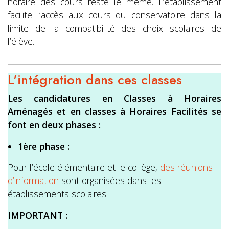
horaire des cours reste le même. L’établissement
facilite l’accès aux cours du conservatoire dans la
limite de la compatibilité des choix scolaires de
l’élève.
L'intégration dans ces classes
Les candidatures en Classes à Horaires
Aménagés et en classes à Horaires Facilités se
font en deux phases :
1ère phase :
Pour l’école élémentaire et le collège,
des réunions
d’information
sont organisées dans les
établissements scolaires.
IMPORTANT :