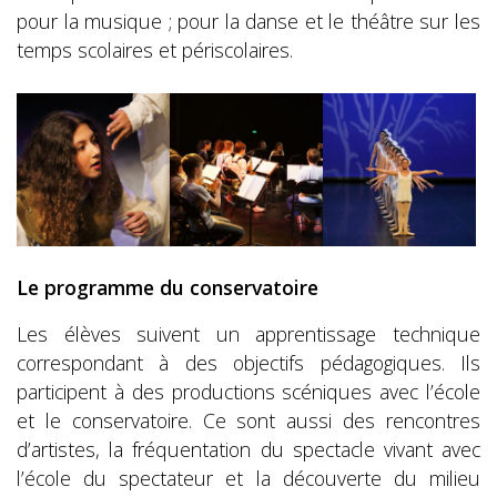
pour la musique ; pour la danse et le théâtre sur les
temps scolaires et périscolaires.
Le programme du conservatoire
Les élèves suivent un apprentissage technique
correspondant à des objectifs pédagogiques. Ils
participent à des productions scéniques avec l’école
et le conservatoire. Ce sont aussi des rencontres
d’artistes, la fréquentation du spectacle vivant avec
l’école du spectateur et la découverte du milieu