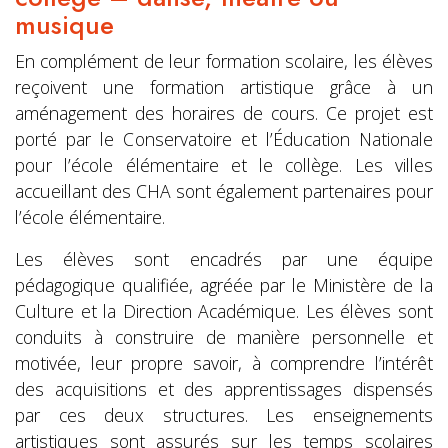
musique
En complément de leur formation scolaire, les élèves
reçoivent une formation artistique grâce à un
aménagement des horaires de cours. Ce projet est
porté par le Conservatoire et l’Éducation Nationale
pour l’école élémentaire et le collège. Les villes
accueillant des CHA sont également partenaires pour
l’école élémentaire.
Les élèves sont encadrés par une équipe
pédagogique qualifiée, agréée par le Ministère de la
Culture et la Direction Académique. Les élèves sont
conduits à construire de manière personnelle et
motivée, leur propre savoir, à comprendre l’intérêt
des acquisitions et des apprentissages dispensés
par ces deux structures. Les enseignements
artistiques sont assurés sur les temps scolaires