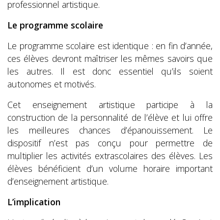
professionnel artistique.
Le programme scolaire
Le programme scolaire est identique : en fin d’année,
ces élèves devront maîtriser les mêmes savoirs que
les autres. Il est donc essentiel qu’ils soient
autonomes et motivés.
Cet enseignement artistique participe à la
construction de la personnalité de l’élève et lui offre
les meilleures chances d’épanouissement. Le
dispositif n’est pas conçu pour permettre de
multiplier les activités extrascolaires des élèves. Les
élèves bénéficient d’un volume horaire important
d’enseignement artistique.
L’implication