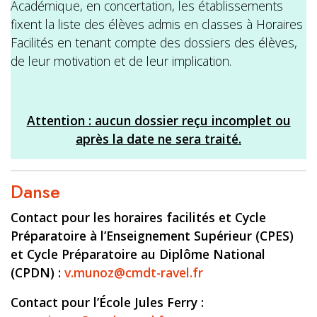
Académique, en concertation, les établissements
fixent la liste des élèves admis en classes à Horaires
Facilités en tenant compte des dossiers des élèves,
de leur motivation et de leur implication.
Attention : aucun dossier reçu incomplet ou
après la date ne sera traité.
Danse
Contact pour les horaires facilités et Cycle
Préparatoire à l’Enseignement Supérieur (CPES)
et Cycle Préparatoire au Diplôme National
(CPDN) :
v.munoz@cmdt-ravel.fr
Contact pour l’École Jules Ferry :