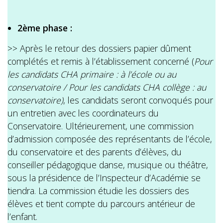
2ème phase :
>> Après le retour des dossiers papier dûment
complétés et remis à l’établissement concerné (
Pour
les candidats CHA primaire : à l’école ou au
conservatoire /
Pour les candidats CHA collège : au
conservatoire)
, les candidats seront convoqués pour
un entretien avec les coordinateurs du
Conservatoire. Ultérieurement, une commission
d’admission composée des représentants de l’école,
du conservatoire et des parents d’élèves, du
conseiller pédagogique danse, musique ou théâtre,
sous la présidence de l’Inspecteur d’Académie se
tiendra. La commission étudie les dossiers des
élèves et tient compte du parcours antérieur de
l’enfant.