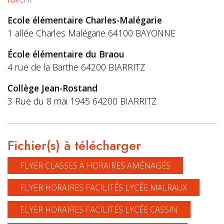
Ecole élémentaire Charles-Malégarie
1 allée Charles Malégarie 64100 BAYONNE
École élémentaire du Braou
4 rue de la Barthe 64200 BIARRITZ
Collège Jean-Rostand
3 Rue du 8 mai 1945 64200 BIARRITZ
Fichier(s) à télécharger
FLYER CLASSES À HORAIRES AMÉNAGÉS
FLYER HORAIRES FACILITÉS LYCÉE MALRAUX
FLYER HORAIRES FACILITÉS LYCÉE CASSIN