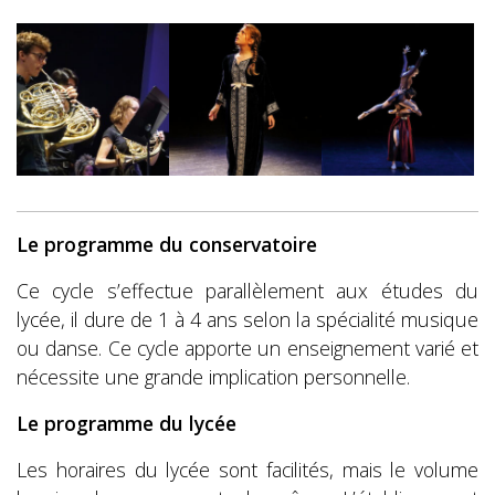
Le programme du conservatoire
Ce cycle s’effectue parallèlement aux études du
lycée, il dure de 1 à 4 ans selon la spécialité musique
ou danse. Ce cycle apporte un enseignement varié et
nécessite une grande implication personnelle.
Le programme du lycée
Les horaires du lycée sont facilités, mais le volume