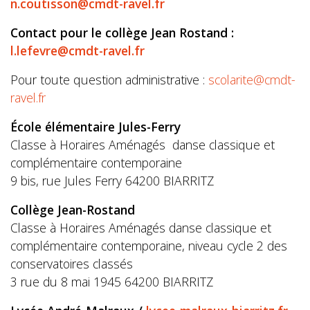
n.coutisson@cmdt-ravel.fr
Contact pour le collège Jean Rostand :
l.lefevre@cmdt-ravel.fr
Pour toute question administrative :
scolarite@cmdt-
ravel.fr
École élémentaire Jules-Ferry
Classe à Horaires Aménagés danse classique et
complémentaire contemporaine
9 bis, rue Jules Ferry 64200 BIARRITZ
Collège Jean-Rostand
Classe à Horaires Aménagés danse classique et
complémentaire contemporaine, niveau cycle 2 des
conservatoires classés
3 rue du 8 mai 1945 64200 BIARRITZ