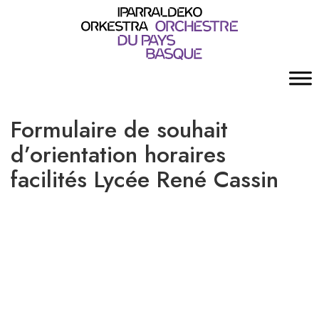
Formulaire de souhait
d’orientation horaires
facilités Lycée René Cassin