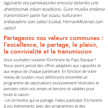
lagunarte eta partekaturiko emozioz beteriko une
ahantzezinak eskan iezazkiozu. Gure musika ondarea
transmititzen parte har ezazu, kulturaren
enbaxadore izan zaitez Euskal, HerrianMezenas izan
zaitez!
Partageons nos valeurs communes :
l’excellence, le partage, le plaisir,
la convivialité et la transmission
Vous souhaitez soutenir l’Orchestre du Pays Basque ?
Nous avons pensé des offres adaptées aux capacités et
aux enjeux de chaque partenaire. En fonction de votre
niveau de soutien, nous définissons ensemble un
programme de valorisations exclusivement réservées et
pensées selon vos envies et besoins et valables pour
toute la saison.
› Un orchestre qui se partage. Faites participer l’Orchestre
à vos événements avec des programmes et des