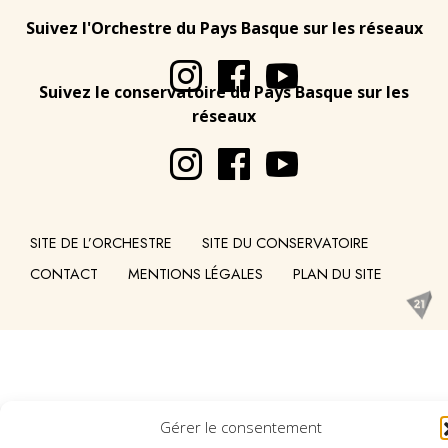
Suivez l'Orchestre du Pays Basque sur les réseaux
Suivez le conservatoire du Pays Basque sur les
réseaux
SITE DE L’ORCHESTRE
SITE DU CONSERVATOIRE
CONTACT
MENTIONS LÉGALES
PLAN DU SITE
Gérer le consentement