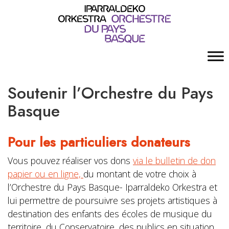
Soutenir l’Orchestre du Pays
Basque
Pour les particuliers donateurs
Vous pouvez réaliser vos dons
via le bulletin de don
papier ou en ligne,
du montant de votre choix à
l’Orchestre du Pays Basque- Iparraldeko Orkestra et
lui permettre de poursuivre ses projets artistiques à
destination des enfants des écoles de musique du
territoire, du Conservatoire, des publics en situation