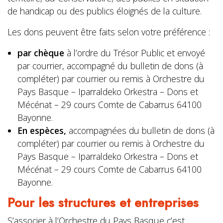
de handicap ou des publics éloignés de la culture.
Les dons peuvent être faits selon votre préférence :
par chèque
à l’ordre du Trésor Public et envoyé
par courrier, accompagné du bulletin de dons (à
compléter) par courrier ou remis à Orchestre du
Pays Basque – Iparraldeko Orkestra – Dons et
Mécénat – 29 cours Comte de Cabarrus 64100
Bayonne.
En espèces,
accompagnées du bulletin de dons (à
compléter) par courrier ou remis à Orchestre du
Pays Basque – Iparraldeko Orkestra – Dons et
Mécénat – 29 cours Comte de Cabarrus 64100
Bayonne.
Pour les structures et entreprises
S’associer à l’Orchestre du Pays Basque c’est