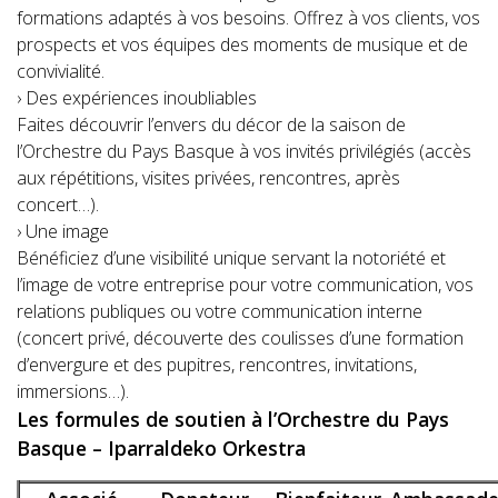
formations adaptés à vos besoins. Offrez à vos clients, vos
prospects et vos équipes des moments de musique et de
convivialité.
› Des expériences inoubliables
Faites découvrir l’envers du décor de la saison de
l’Orchestre du Pays Basque à vos invités privilégiés (accès
aux répétitions, visites privées, rencontres, après
concert…).
› Une image
Bénéficiez d’une visibilité unique servant la notoriété et
l’image de votre entreprise pour votre communication, vos
relations publiques ou votre communication interne
(concert privé, découverte des coulisses d’une formation
d’envergure et des pupitres, rencontres, invitations,
immersions…).
Les formules de soutien à l’Orchestre du Pays
Basque – Iparraldeko Orkestra