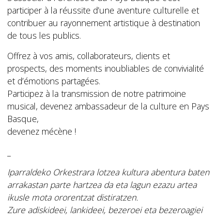
participer à la réussite d’une aventure culturelle et
contribuer au rayonnement artistique à destination
de tous les publics.
Offrez à vos amis, collaborateurs, clients et
prospects, des moments inoubliables de convivialité
et d’émotions partagées.
Participez à la transmission de notre patrimoine
musical, devenez ambassadeur de la culture en Pays
Basque,
devenez mécène !
_
Iparraldeko Orkestrara lotzea kultura abentura baten
arrakastan parte hartzea da eta lagun ezazu artea
ikusle mota ororentzat distiratzen.
Zure adiskideei, lankideei, bezeroei eta bezeroagiei