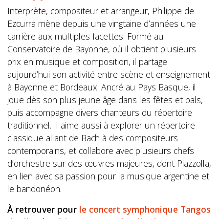
Interprète, compositeur et arrangeur, Philippe de
Ezcurra mène depuis une vingtaine d’années une
carrière aux multiples facettes. Formé au
Conservatoire de Bayonne, où il obtient plusieurs
prix en musique et composition, il partage
aujourd’hui son activité entre scène et enseignement
à Bayonne et Bordeaux. Ancré au Pays Basque, il
joue dès son plus jeune âge dans les fêtes et bals,
puis accompagne divers chanteurs du répertoire
traditionnel. Il aime aussi à explorer un répertoire
classique allant de Bach à des compositeurs
contemporains, et collabore avec plusieurs chefs
d’orchestre sur des œuvres majeures, dont Piazzolla,
en lien avec sa passion pour la musique argentine et
le bandonéon.
À retrouver pour
le concert symphonique Tangos