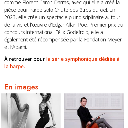
comme Florent Caron Darras, avec qui elle a créé la
pièce pour harpe solo Chute des êtres du ciel. En
2023, elle crée un spectacle pluridisciplinaire autour
de la vie et l’œuvre d’Edgar Allan Poe. Premier prix du
concours international Félix Godefroid, elle a
également été récompensée par la Fondation Meyer
et l’Adami.
À retrouver pour
la série symphonique dédiée à
la harpe.
En images