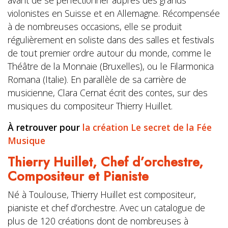
avant de se perfectionner auprès des grands
violonistes en Suisse et en Allemagne. Récompensée
à de nombreuses occasions, elle se produit
régulièrement en soliste dans des salles et festivals
de tout premier ordre autour du monde, comme le
Théâtre de la Monnaie (Bruxelles), ou le Filarmonica
Romana (Italie). En parallèle de sa carrière de
musicienne, Clara Cernat écrit des contes, sur des
musiques du compositeur Thierry Huillet.
À retrouver pour
la création Le secret de la Fée
Musique
Thierry Huillet,
Chef d’orchestre,
Compositeur et
Pianiste
Né à Toulouse, Thierry Huillet est compositeur,
pianiste et chef d’orchestre. Avec un catalogue de
plus de 120 créations dont de nombreuses à