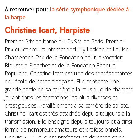
À retrouver pour
la série symphonique dédiée à
la harpe
Christine Icart,
Harpiste
Premier Prix de harpe du CNSM de Paris, Premier
Prix du concours international Lily Laskine et Louise
Charpentier, Prix de la Fondation pour la Vocation
Bleustein Blanchet et de la Fondation Banque
Populaire, Christine Icart est une des représentantes
de l’école de harpe française. Elle consacre une
grande partie de sa carrière à la musique de chambre
jouant dans les formations les plus diverses et
prestigieuses. Parallèlement à sa carrière de soliste,
Christine Icart est très attachée depuis toujours à la
transmission. Elle enseigne depuis toujours et a ainsi
formé de nombreux amateurs et professionnels.
Depuis 2011, elle est professeure de harpe et de