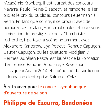
l’Académie Kronberg. Il est lauréat des concours
Navarra, Paulo, Reine-Elisabeth, et remporte le 1er
prix et le prix du public au concours Feuermann à
Berlin. En tant que soliste, il se produit avec de
nombreuses phalanges internationales et joue sous
la direction de prestigieux chefs. Chambriste
recherché, il partage la scène notamment avec
Alexandre Kantorow, Liya Petrova, Renaud Capuçon,
Gautier Capuçon, ou les quatuors Modigliani /
Hermès. Aurélien Pascal est lauréat de la Fondation
d’entreprise Banque Populaire, « Révélation
classique » Adami 2014 et a bénéficié du soutien de
la fondation d’entreprise Safran et Colas.
À retrouver pour
le concert symphonique
d’ouverture de saison
Philippe de Ezcurra,
Bandonéon