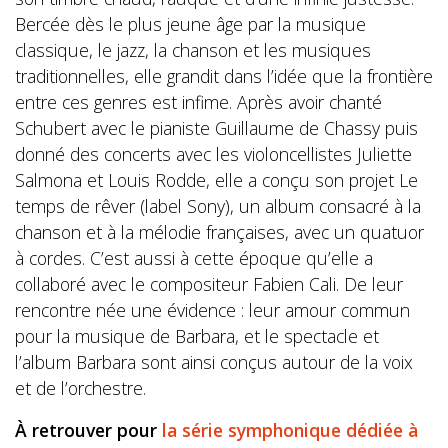
Bercée dès le plus jeune âge par la musique
classique, le jazz, la chanson et les musiques
traditionnelles, elle grandit dans l’idée que la frontière
entre ces genres est infime. Après avoir chanté
Schubert avec le pianiste Guillaume de Chassy puis
donné des concerts avec les violoncellistes Juliette
Salmona et Louis Rodde, elle a conçu son projet Le
temps de rêver (label Sony), un album consacré à la
chanson et à la mélodie françaises, avec un quatuor
à cordes. C’est aussi à cette époque qu’elle a
collaboré avec le compositeur Fabien Cali. De leur
rencontre née une évidence : leur amour commun
pour la musique de Barbara, et le spectacle et
l’album Barbara sont ainsi conçus autour de la voix
et de l’orchestre.
À retrouver pour
la série symphonique dédiée à