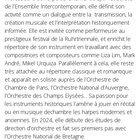
de l’Ensemble Intercontemporain, elle définit son
activité comme un dialogue entre la transmission, la
création musicale et l’interprétation historiquement
informée. Elle est invitée comme performeuse au
prestigieux festival de la Ruhrtriennale, et enrichit le
répertoire de son instrument en travaillant avec des
compositrices et compositeurs comme Liza Lim, Mark
André, Mikel Urquiza. Parallèlement à cela, elle reste
très attachée au répertoire classique et romantique
et apparaît en soliste auprès de l’Orchestre de
Chambre de Paris, l’Orchestre National d’Auvergne,
l’Orchestre des Champs Elysées… Sa passion pour
les instruments historiques l’amène à jouer en récital
ou en musique dechambre les harpes modernes et
anciennes. En 2024, elle débute des études de
direction d’orchestre et fait ses premiers pas avec
l’Orchestre National de Bretagne.