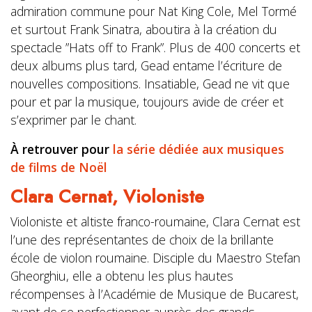
admiration commune pour Nat King Cole, Mel Tormé
et surtout Frank Sinatra, aboutira à la création du
spectacle ”Hats off to Frank”. Plus de 400 concerts et
deux albums plus tard, Gead entame l’écriture de
nouvelles compositions. Insatiable, Gead ne vit que
pour et par la musique, toujours avide de créer et
s’exprimer par le chant.
À retrouver pour
la série dédiée aux musiques
de films de Noël
Clara Cernat,
Violoniste
Violoniste et altiste franco-roumaine, Clara Cernat est
l’une des représentantes de choix de la brillante
école de violon roumaine. Disciple du Maestro Stefan
Gheorghiu, elle a obtenu les plus hautes
récompenses à l’Académie de Musique de Bucarest,