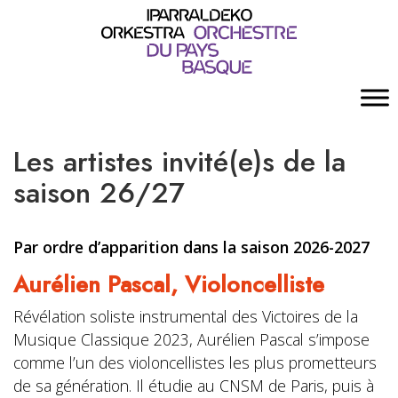
Les artistes invité(e)s de la
saison 26/27
Par ordre d’apparition dans la saison 2026-2027
Aurélien Pascal,
Violoncelliste
Révélation soliste instrumental des Victoires de la
Musique Classique 2023, Aurélien Pascal s’impose
comme l’un des violoncellistes les plus prometteurs
de sa génération. Il étudie au CNSM de Paris, puis à