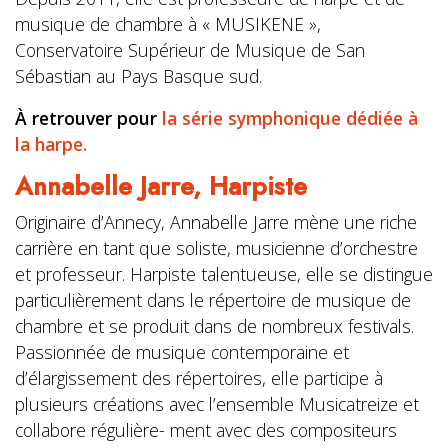
musique de chambre à « MUSIKENE »,
Conservatoire Supérieur de Musique de San
Sébastian au Pays Basque sud.
À retrouver pour
la série symphonique dédiée à
la harpe.
Annabelle Jarre,
Harpiste
Originaire d’Annecy, Annabelle Jarre mène une riche
carrière en tant que soliste, musicienne d’orchestre
et professeur. Harpiste talentueuse, elle se distingue
particulièrement dans le répertoire de musique de
chambre et se produit dans de nombreux festivals.
Passionnée de musique contemporaine et
d’élargissement des répertoires, elle participe à
plusieurs créations avec l’ensemble Musicatreize et
collabore régulière- ment avec des compositeurs