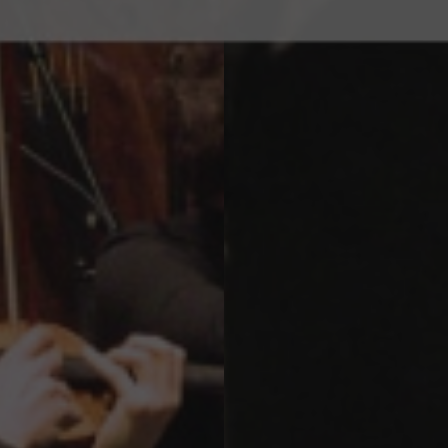
Flux
Instagram