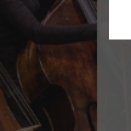
Inscrivez vous à la newslette