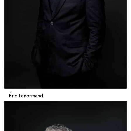
Éric Lenormand