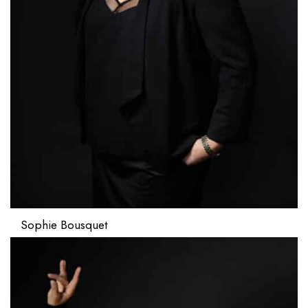
Sophie Bousquet