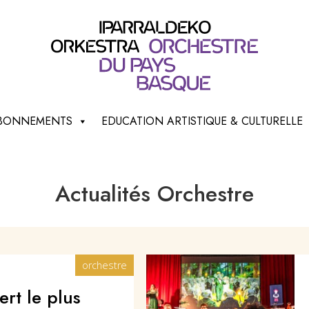
 ABONNEMENTS
EDUCATION ARTISTIQUE & CULTURELLE
Actualités Orchestre
orchestre
ert le plus