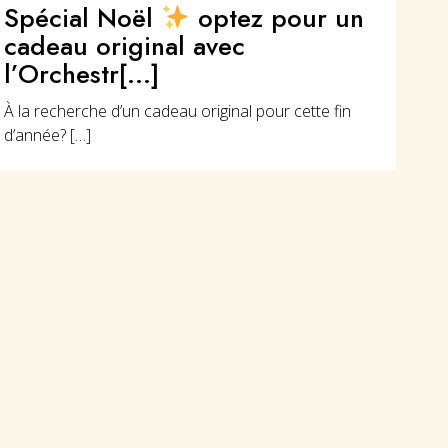
Spécial Noël
optez pour un
cadeau original avec
l’Orchestr[...]
À la recherche d’un cadeau original pour cette fin
d’année? […]