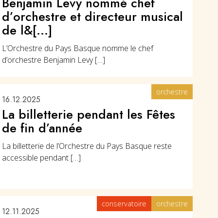
Benjamin Levy nommé chef
d’orchestre et directeur musical
de l&[...]
L’Orchestre du Pays Basque nomme le chef
d’orchestre Benjamin Levy […]
orchestre
16.12.2025
La billetterie pendant les Fêtes
de fin d’année
La billetterie de l’Orchestre du Pays Basque reste
accessible pendant […]
conservatoire
orchestre
12.11.2025