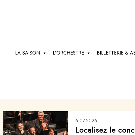
LA SAISON
L'ORCHESTRE
BILLETTERIE &
6.07.2026
Localisez le conc