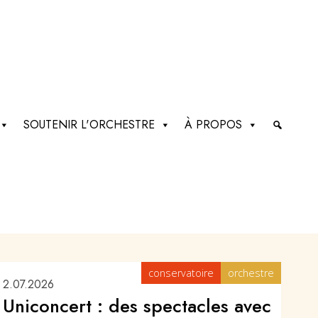
SOUTENIR L'ORCHESTRE
À PROPOS
conservatoire
orchestre
2.07.2026
Uniconcert : des spectacles avec