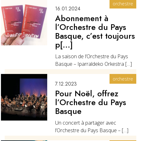
orchestre
16.01.2024
Abonnement à
l’Orchestre du Pays
Basque, c’est toujours
p[...]
La saison de l’Orchestre du Pays
Basque – Iparraldeko Orkestra […]
orchestre
7.12.2023
Pour Noël, offrez
l’Orchestre du Pays
Basque
Un concert à partager avec
l’Orchestre du Pays Basque – […]