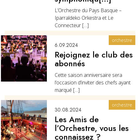
L’Orchestre du Pays Basque –
Iparraldeko Orkestra et Le
Connecteur […]
orchestre
6.09.2024
Rejoignez le club des
abonnés
Cette saison anniversaire sera
l’occasion d’inviter des chefs ayant
marqué […]
orchestre
30.08.2024
Les Amis de
l’Orchestre, vous les
connaissez ?