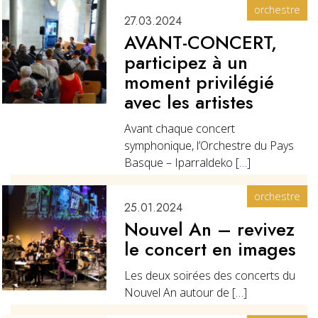
orchestre
27.03.2024
AVANT-CONCERT,
participez à un
moment privilégié
avec les artistes
Avant chaque concert
symphonique, l’Orchestre du Pays
Basque – Iparraldeko […]
orchestre
25.01.2024
Nouvel An – revivez
le concert en images
Les deux soirées des concerts du
Nouvel An autour de […]