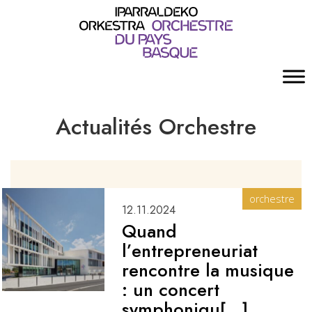
Actualités Orchestre
orchestre
12.11.2024
Quand
l’entrepreneuriat
rencontre la musique
: un concert
symphoniqu[...]