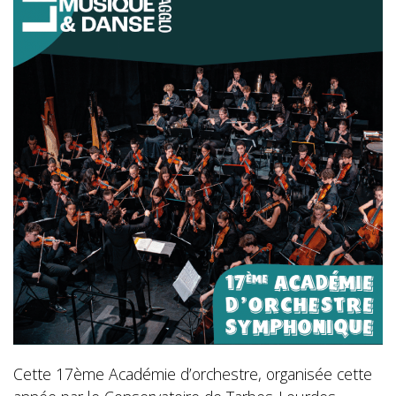
Cette 17ème Académie d’orchestre, organisée cette