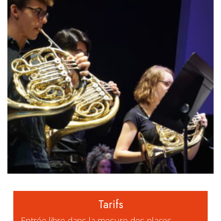
Tarifs
Entrée libre dans la mesure des places