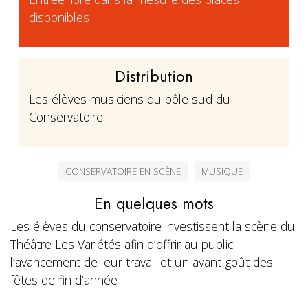
disponibles
Distribution
Les élèves musiciens du pôle sud du
Conservatoire
CONSERVATOIRE EN SCÈNE
MUSIQUE
En quelques mots
Les élèves du conservatoire investissent la scène du
Théâtre Les Variétés afin d’offrir au public
l’avancement de leur travail et un avant-goût des
fêtes de fin d’année !