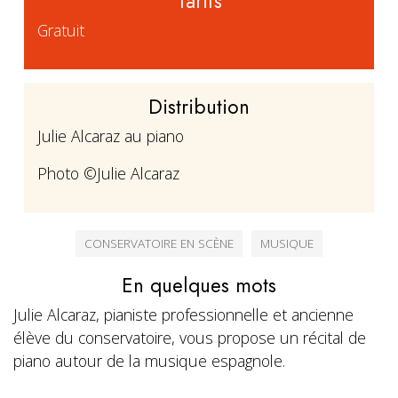
Tarifs
Gratuit
Distribution
Julie Alcaraz au piano
Photo ©Julie Alcaraz
CONSERVATOIRE EN SCÈNE
MUSIQUE
En quelques mots
Julie Alcaraz,
pianiste professionnelle et
ancienne
élève du conservatoire,
vous propose un récital de
piano autour de la musique espagnole.