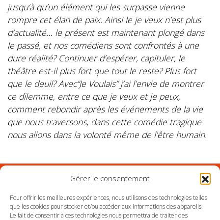
jusqu’à qu’un élément qui les surpasse vienne
rompre cet élan de paix. Ainsi le je veux n’est plus
d’actualité… le présent est maintenant plongé dans
le passé, et nos comédiens sont confrontés à une
dure réalité? Continuer d’espérer, capituler, le
théâtre est-il plus fort que tout le reste? Plus fort
que le deuil? Avec“Je Voulais” j’ai l’envie de montrer
ce dilemme, entre ce que je veux et je peux,
comment rebondir après les événements de la vie
que nous traversons, dans cette comédie tragique
nous allons dans la volonté même de l’être humain.
Gérer le consentement
Suivez l'Orchestre du Pays Basque sur les réseaux
Pour offrir les meilleures expériences, nous utilisons des technologies telles
que les cookies pour stocker et/ou accéder aux informations des appareils.
Le fait de consentir à ces technologies nous permettra de traiter des