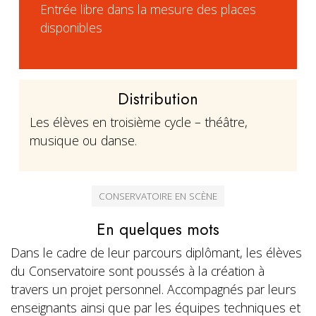
Entrée libre dans la mesure des places
disponibles
Distribution
Les élèves en troisième cycle – théâtre,
musique ou danse.
CONSERVATOIRE EN SCÈNE
En quelques mots
Dans le cadre de leur parcours diplômant, les élèves
du Conservatoire sont poussés à la création à
travers un projet personnel. Accompagnés par leurs
enseignants ainsi que par les équipes techniques et