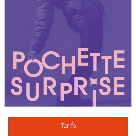
Tarifs