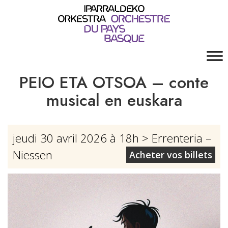
PEIO ETA OTSOA – conte
musical en euskara
jeudi 30 avril 2026 à 18h
> Errenteria –
Niessen
Acheter vos billets