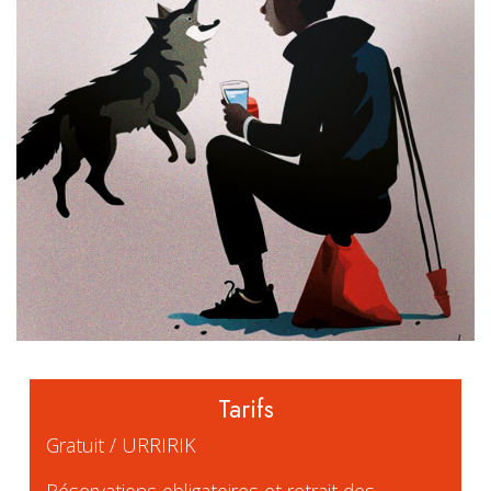
Tarifs
Gratuit / URRIRIK