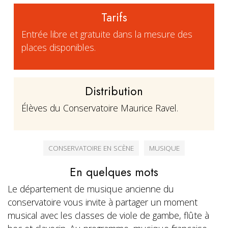
Tarifs
Entrée libre et gratuite dans la mesure des
places disponibles.
Distribution
Élèves du Conservatoire Maurice Ravel.
CONSERVATOIRE EN SCÈNE
MUSIQUE
En quelques mots
Le département de musique ancienne du
conservatoire vous invite à partager un moment
musical avec les classes de viole de gambe, flûte à