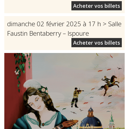
Acheter vos billets
dimanche 02 février 2025 à 17 h
> Salle
Faustin Bentaberry – Ispoure
Acheter vos billets