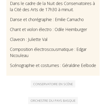
Dans le cadre de la Nuit des Conservatoires à
la Cité des Arts de 17h30 à minuit.
Danse et chorégraphie : Emilie Camacho
Chant et violon électro : Odile Heimburger
Clavecin : Juliette Val
Composition électroscousmatique : Edgar
Nicouleau
Scénographie et costumes : Géraldine Eelbode
CONSERVATOIRE EN SCÈNE
ORCHESTRE DU PAYS BASQUE