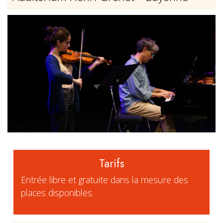
Tarifs
Entrée libre et gratuite dans la mesure des
places disponibles.