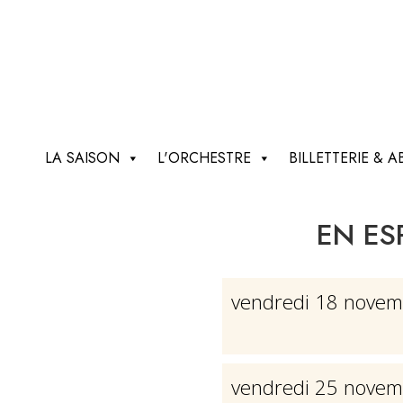
LA SAISON
L'ORCHESTRE
BILLETTERIE &
EN ESP
vendredi 18 novem
vendredi 25 novem