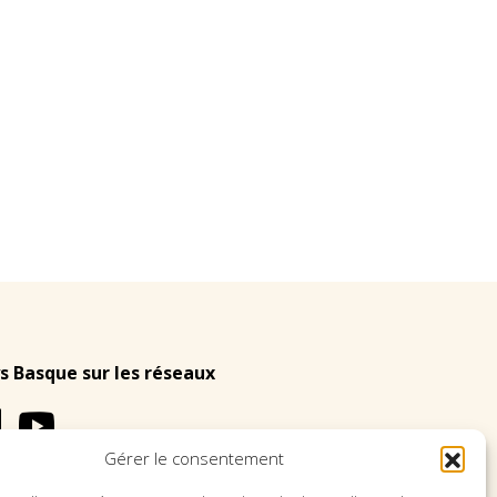
s Basque sur les réseaux
Gérer le consentement