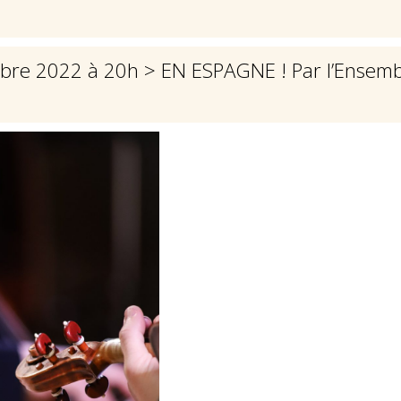
mbre 2022 à 20h
> EN ESPAGNE ! Par l’Ensem