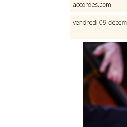
accordes.com
vendredi 09 déce