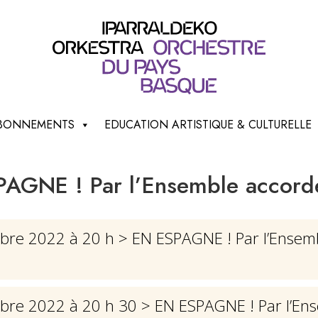
 ABONNEMENTS
EDUCATION ARTISTIQUE & CULTURELLE
AGNE ! Par l’Ensemble accor
bre 2022 à 20 h
> EN ESPAGNE ! Par l’Ensem
bre 2022 à 20 h 30
> EN ESPAGNE ! Par l’En