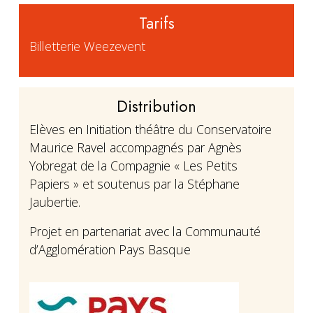
Tarifs
Billetterie Weezevent
Distribution
Elèves en Initiation théâtre du Conservatoire
Maurice Ravel accompagnés par Agnès
Yobregat de la Compagnie « Les Petits
Papiers » et soutenus par la Stéphane
Jaubertie.
Projet en partenariat avec la Communauté
d’Agglomération Pays Basque