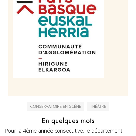
CONSERVATOIRE EN SCÈNE
THÉÂTRE
En quelques mots
Pour la 4ème année consécutive, le département