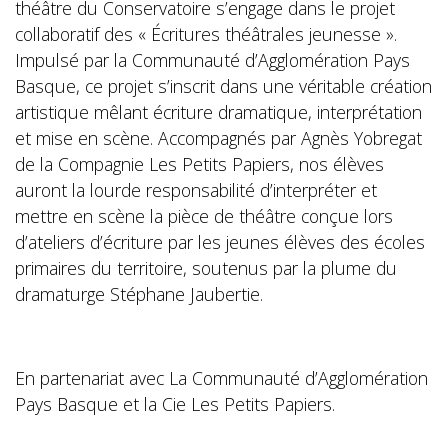
théâtre du Conservatoire s’engage dans le projet
collaboratif des « Écritures théâtrales jeunesse ».
Impulsé par la Communauté d’Agglomération Pays
Basque, ce projet s’inscrit dans une véritable création
artistique mêlant écriture dramatique, interprétation
et mise en scène. Accompagnés par Agnès Yobregat
de la Compagnie Les Petits Papiers, nos élèves
auront la lourde responsabilité d’interpréter et
mettre en scène la pièce de théâtre conçue lors
d’ateliers d’écriture par les jeunes élèves des écoles
primaires du territoire, soutenus par la plume du
dramaturge Stéphane Jaubertie.
En partenariat avec La Communauté d’Agglomération
Pays Basque et la Cie Les Petits Papiers.