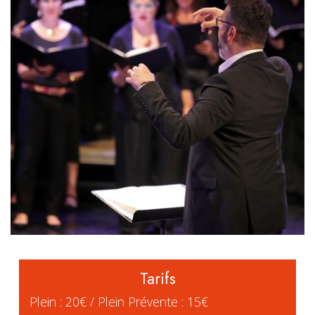
Tarifs
Plein : 20€ / Plein Prévente : 15€