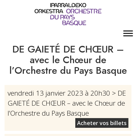
DE GAIETÉ DE CHŒUR –
avec le Chœur de
l’Orchestre du Pays Basque
vendredi 13 janvier 2023 à 20h30
> DE
GAIETÉ DE CHŒUR – avec le Chœur de
l’Orchestre du Pays Basque
Acheter vos billets