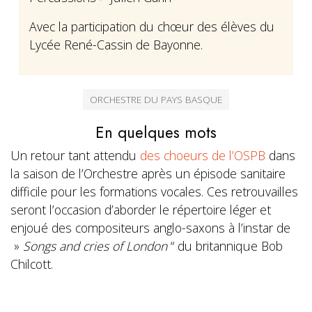
Avec la participation du chœur des élèves du
Lycée René-Cassin de Bayonne.
ORCHESTRE DU PAYS BASQUE
En quelques mots
Un retour tant attendu
des choeurs de l’OSPB
dans
la saison de l’Orchestre après un épisode sanitaire
difficile pour les formations vocales. Ces retrouvailles
seront l’occasion d’aborder le répertoire léger et
enjoué des compositeurs anglo-saxons à l’instar de
»
Songs and cries of London
“ du britannique Bob
Chilcott.