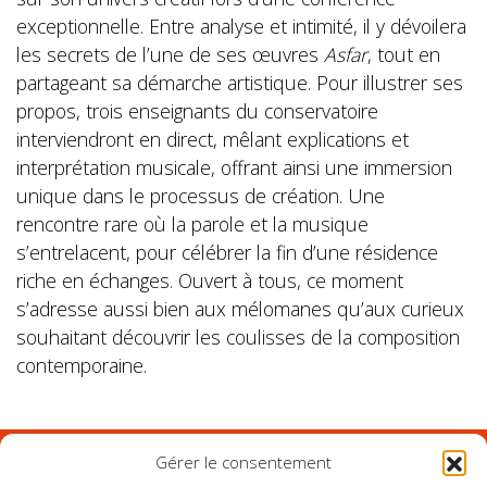
exceptionnelle. Entre analyse et intimité, il y dévoilera
les secrets de l’une de ses œuvres
Asfar
, tout en
partageant sa démarche artistique. Pour illustrer ses
propos, trois enseignants du conservatoire
interviendront en direct, mêlant explications et
interprétation musicale, offrant ainsi une immersion
unique dans le processus de création. Une
rencontre rare où la parole et la musique
s’entrelacent, pour célébrer la fin d’une résidence
riche en échanges. Ouvert à tous, ce moment
s’adresse aussi bien aux mélomanes qu’aux curieux
souhaitant découvrir les coulisses de la composition
contemporaine.
Gérer le consentement
Suivez l'Orchestre du Pays Basque sur les réseaux