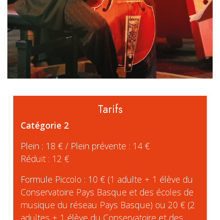
Tarifs
Catégorie 2
Plein : 18 € / Plein prévente : 14 €
Réduit : 12 €
Formule Piccolo : 10 € (1 adulte + 1 élève du
Conservatoire Pays Basque et des écoles de
musique du réseau Pays Basque) ou 20 € (2
adultes + 1 élève du Conservatoire et des