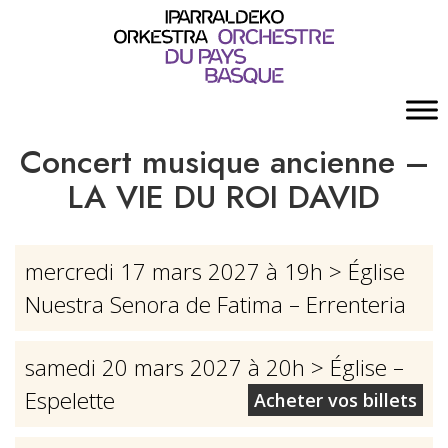
Concert musique ancienne –
LA VIE DU ROI DAVID
mercredi 17 mars 2027 à 19h
> Église
Nuestra Senora de Fatima – Errenteria
samedi 20 mars 2027 à 20h
> Église –
Espelette
Acheter vos billets