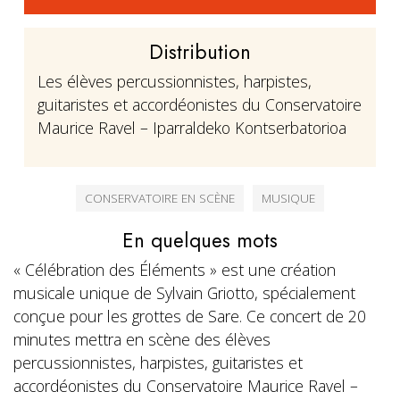
Distribution
Les élèves percussionnistes, harpistes,
guitaristes et accordéonistes du Conservatoire
Maurice Ravel – Iparraldeko Kontserbatorioa
CONSERVATOIRE EN SCÈNE
MUSIQUE
En quelques mots
« Célébration des Éléments » est une création
musicale unique de Sylvain Griotto, spécialement
conçue pour les grottes de Sare. Ce concert de 20
minutes mettra en scène des élèves
percussionnistes, harpistes, guitaristes et
accordéonistes du Conservatoire Maurice Ravel –