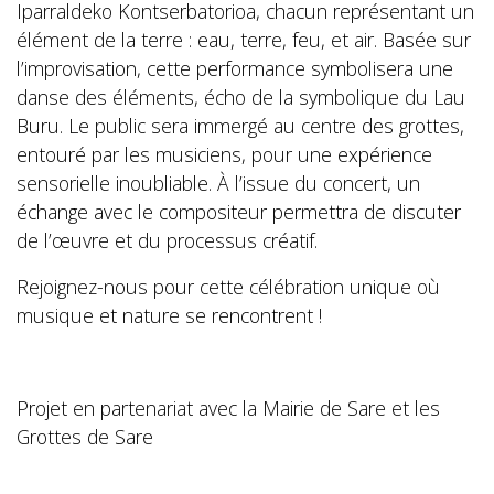
Iparraldeko Kontserbatorioa, chacun représentant un
élément de la terre : eau, terre, feu, et air. Basée sur
l’improvisation, cette performance symbolisera une
danse des éléments, écho de la symbolique du Lau
Buru. Le public sera immergé au centre des grottes,
entouré par les musiciens, pour une expérience
sensorielle inoubliable. À l’issue du concert, un
échange avec le compositeur permettra de discuter
de l’œuvre et du processus créatif.
Rejoignez-nous pour cette célébration unique où
musique et nature se rencontrent !
Projet en partenariat avec la Mairie de Sare et les
Grottes de Sare