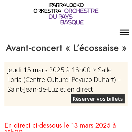
Avant-concert « L’écossaise »
jeudi 13 mars 2025 à 18h00
> Salle
Loria (Centre Culturel Peyuco Duhart) –
Saint-Jean-de-Luz et en direct
Réserver vos billets
En direct ci-dessous le 13 mars 2025 à