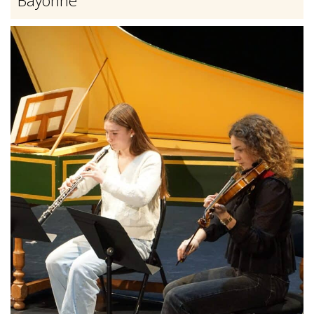
Bayonne