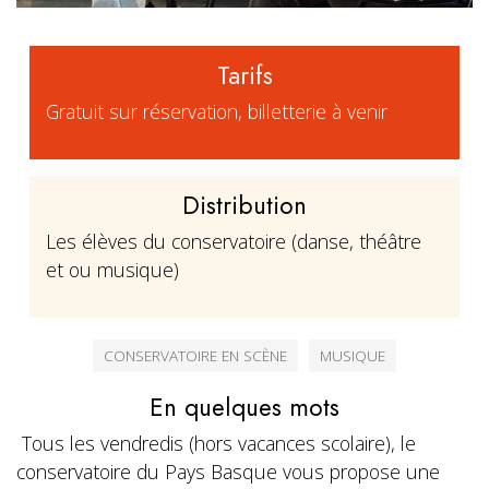
Tarifs
Gratuit sur réservation, billetterie à venir
Distribution
Les élèves du conservatoire (danse, théâtre
et ou musique)
CONSERVATOIRE EN SCÈNE
MUSIQUE
En quelques mots
Tous les vendredis (hors vacances scolaire), le
conservatoire du Pays Basque vous propose une