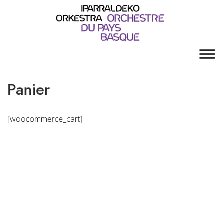
Panier
[woocommerce_cart]