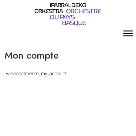
Mon compte
[woocommerce_my_account]