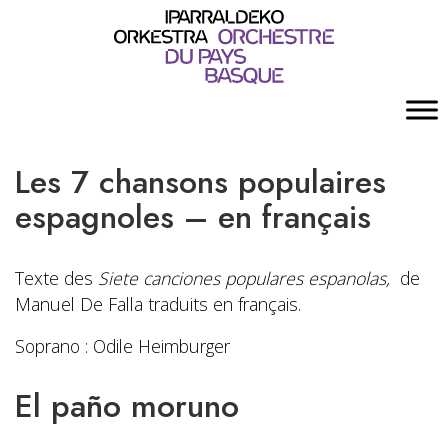
Les 7 chansons populaires
espagnoles – en français
Texte des
Siete canciones populares espanolas,
de
Manuel De Falla traduits en français.
Soprano : Odile Heimburger
El paño moruno