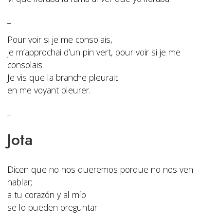
_
Pour voir si je me consolais,
je m’approchai d’un pin vert, pour voir si je me
consolais.
Je vis que la branche pleurait
en me voyant pleurer.
_
Jota
Dicen que no nos queremos porque no nos ven
hablar;
a tu corazón y al mío
se lo pueden preguntar.