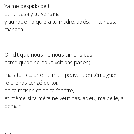
Ya me despido de ti,
de tu casa y tu ventana,
y aunque no quiera tu madre, adiós, niña, hasta
mañana.
_
On dit que nous ne nous aimons pas
parce qu’on ne nous voit pas parler ;
mais ton cœur et le mien peuvent en témoigner.
Je prends congé de toi,
de ta maison et de ta fenêtre,
et même si ta mère ne veut pas, adieu, ma belle, à
demain.
_