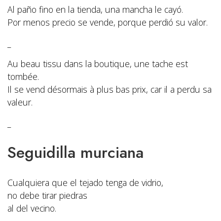
Al paño fino en la tienda, una mancha le cayó.
Por menos precio se vende, porque perdió su valor.
_
Au beau tissu dans la boutique, une tache est
tombée.
Il se vend désormais à plus bas prix,
car il a perdu sa
valeur.
_
Seguidilla murciana
Cualquiera que el tejado tenga de vidrio,
no debe tirar piedras
al del vecino.