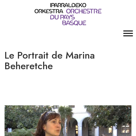
Le Portrait de Marina
Beheretche