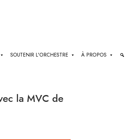
SOUTENIR L'ORCHESTRE
À PROPOS
avec la MVC de