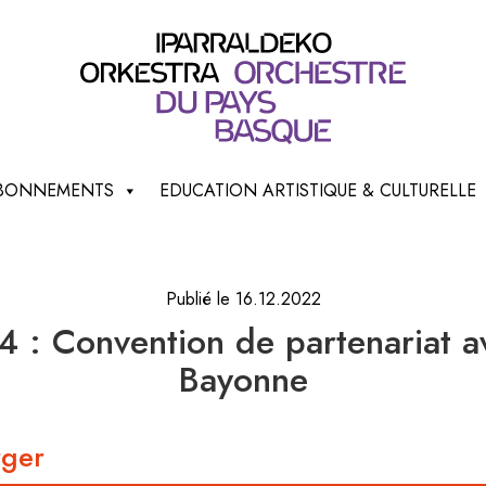
 ABONNEMENTS
EDUCATION ARTISTIQUE & CULTURELLE
Publié le 16.12.2022
4 : Convention de partenariat 
Bayonne
rger