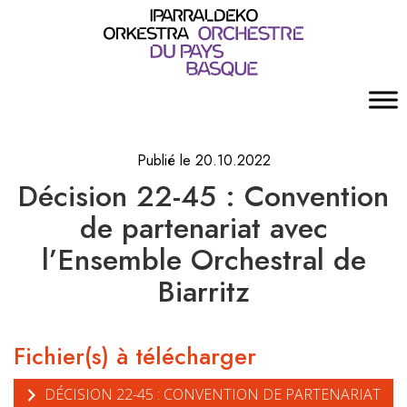
Publié le 20.10.2022
Décision 22-45 : Convention
de partenariat avec
l’Ensemble Orchestral de
Biarritz
Fichier(s) à télécharger
DÉCISION 22-45 : CONVENTION DE PARTENARIAT