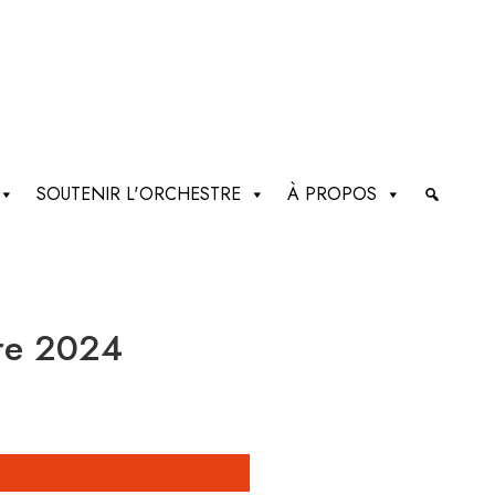
SOUTENIR L'ORCHESTRE
À PROPOS
bre 2024