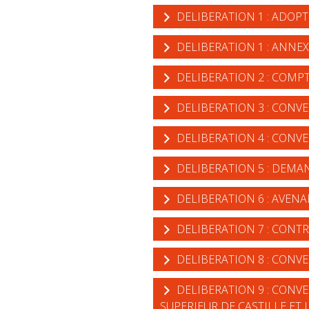
DELIBERATION 1 : ADOP
DELIBERATION 1 : ANNEX
DELIBERATION 2 : COMPT
DELIBERATION 3 : CONVE
DELIBERATION 4 : CONVE
DELIBERATION 5 : DEMA
DELIBERATION 6 : AVENA
DELIBERATION 7 : CONTR
DELIBERATION 8 : CONV
DELIBERATION 9 : CONV
SUPERIEUR DE CASTILLE ET