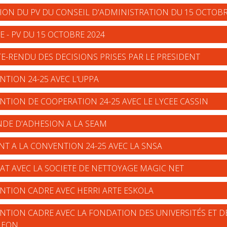
TION DU PV DU CONSEIL D'ADMINISTRATION DU 15 OCTOBR
E - PV DU 15 OCTOBRE 2024
E-RENDU DES DECISIONS PRISES PAR LE PRESIDENT
NTION 24-25 AVEC L'UPPA
NTION DE COOPERATION 24-25 AVEC LE LYCEE CASSIN
NDE D'ADHESION A LA SEAM
NT A LA CONVENTION 24-25 AVEC LA SNSA
AT AVEC LA SOCIETE DE NETTOYAGE MAGIC NET
ENTION CADRE AVEC HERRI ARTE ESKOLA
ENTION CADRE AVEC LA FONDATION DES UNIVERSITÉS ET 
 LEON