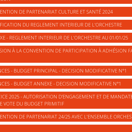
ENTION DE PARTENARIAT CULTURE ET SANTÉ 2024
IFICATION DU REGLEMENT INTERIEUR DE L'ORCHESTRE
XE - REGLEMENT INTERIEUR DE L'ORCHESTRE AU 01/01/25
SION À LA CONVENTION DE PARTICIPATION À ADHÉSION FA
NCES - BUDGET PRINCIPAL - DECISION MODIFICATIVE N°1
NCES - BUDGET ANNEXE - DECISION MODIFICATIVE N°1
RCICE 2025 - AUTORISATION D’ENGAGEMENT ET DE MANDA
E VOTE DU BUDGET PRIMITIF
ENTION DE PARTENARIAT 24/25 AVEC L'ENSEMBLE ORCHES