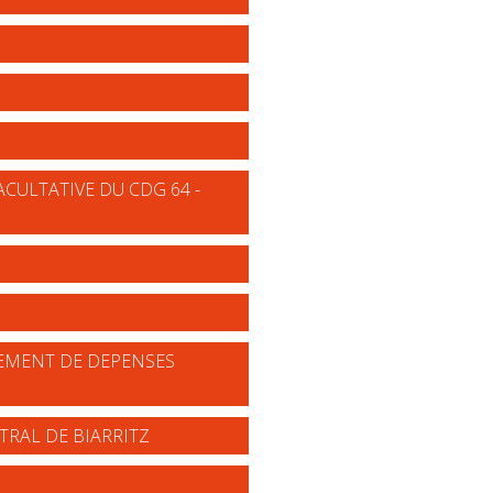
CULTATIVE DU CDG 64 -
TEMENT DE DEPENSES
TRAL DE BIARRITZ