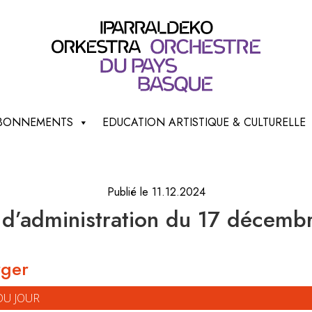
 ABONNEMENTS
EDUCATION ARTISTIQUE & CULTURELLE
Publié le 11.12.2024
 d’administration du 17 décem
rger
DU JOUR