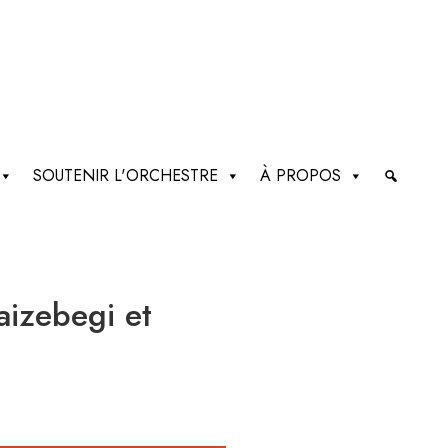
SOUTENIR L'ORCHESTRE
À PROPOS
aizebegi et