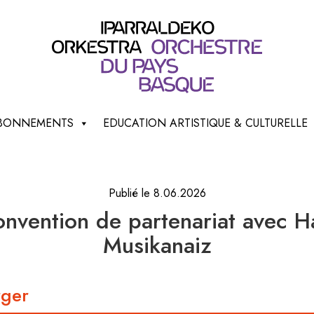
 ABONNEMENTS
EDUCATION ARTISTIQUE & CULTURELLE
Publié le 8.06.2026
nvention de partenariat avec H
Musikanaiz
rger