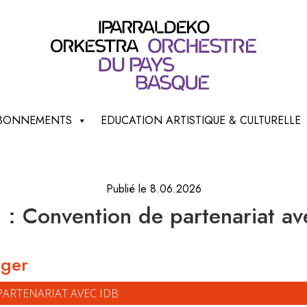
 ABONNEMENTS
EDUCATION ARTISTIQUE & CULTURELLE
Publié le 8.06.2026
 : Convention de partenariat av
rger
PARTENARIAT AVEC IDB