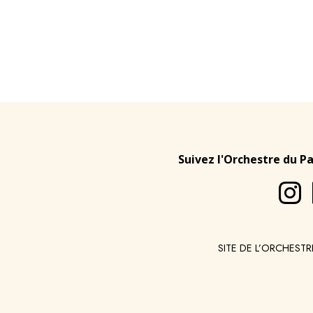
Suivez l'Orchestre du P
SITE DE L’ORCHESTR