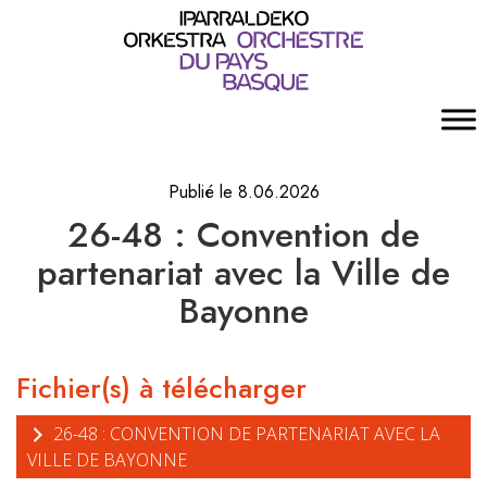
Publié le 8.06.2026
26-48 : Convention de
partenariat avec la Ville de
Bayonne
Fichier(s) à télécharger
26-48 : CONVENTION DE PARTENARIAT AVEC LA
VILLE DE BAYONNE