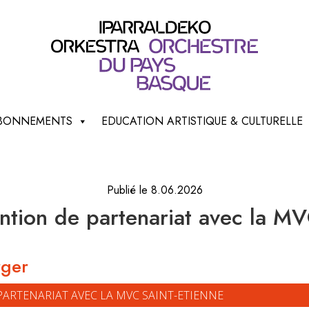
 ABONNEMENTS
EDUCATION ARTISTIQUE & CULTURELLE
Publié le 8.06.2026
tion de partenariat avec la MV
rger
PARTENARIAT AVEC LA MVC SAINT-ETIENNE