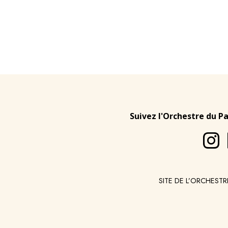
Suivez l'Orchestre du P
SITE DE L’ORCHESTR