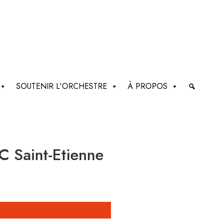
SOUTENIR L'ORCHESTRE
À PROPOS
C Saint-Etienne