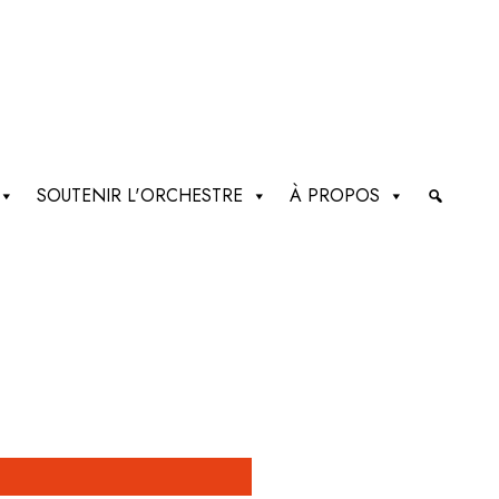
SOUTENIR L'ORCHESTRE
À PROPOS