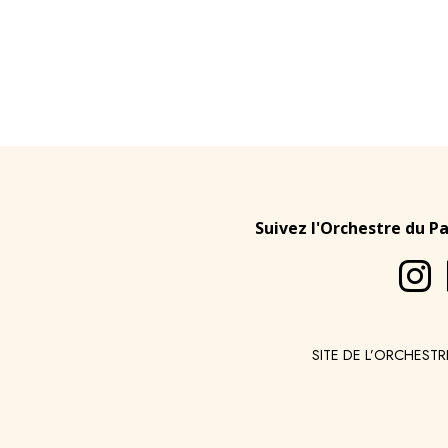
Suivez l'Orchestre du P
SITE DE L’ORCHESTR