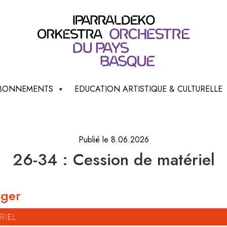
 ABONNEMENTS
EDUCATION ARTISTIQUE & CULTURELLE
Publié le 8.06.2026
26-34 : Cession de matériel
rger
RIEL