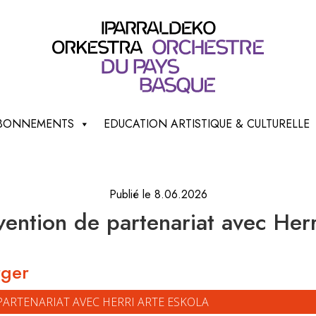
 ABONNEMENTS
EDUCATION ARTISTIQUE & CULTURELLE
Publié le 8.06.2026
ention de partenariat avec Herr
rger
PARTENARIAT AVEC HERRI ARTE ESKOLA