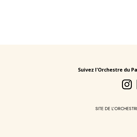
Suivez l'Orchestre du P
SITE DE L’ORCHESTR