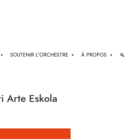
SOUTENIR L'ORCHESTRE
À PROPOS
i Arte Eskola