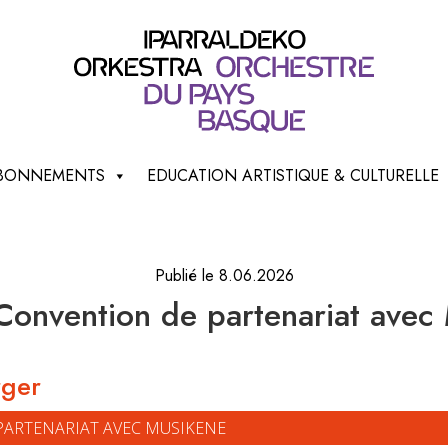
 ABONNEMENTS
EDUCATION ARTISTIQUE & CULTURELLE
Publié le 8.06.2026
Convention de partenariat avec
rger
 PARTENARIAT AVEC MUSIKENE