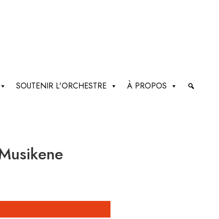
SOUTENIR L'ORCHESTRE
À PROPOS
 Musikene