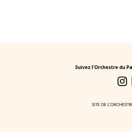
Suivez l'Orchestre du P
SITE DE L’ORCHESTR