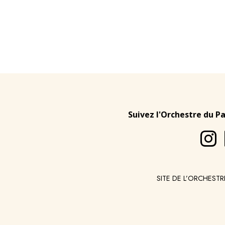
Suivez l'Orchestre du P
SITE DE L’ORCHESTR