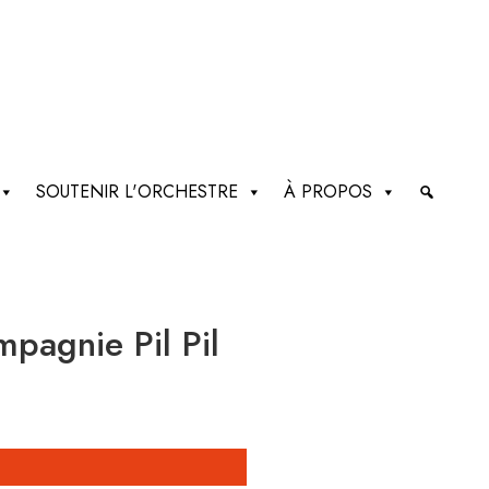
SOUTENIR L'ORCHESTRE
À PROPOS
pagnie Pil Pil