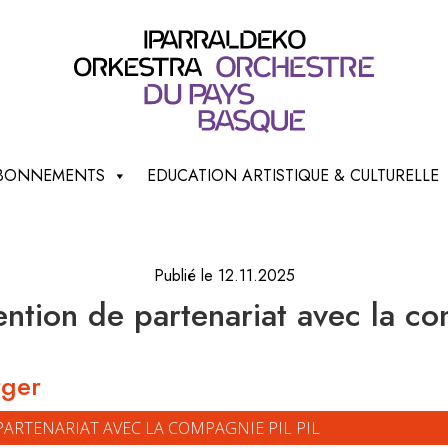
 ABONNEMENTS
EDUCATION ARTISTIQUE & CULTURELLE
Publié le 12.11.2025
ntion de partenariat avec la com
rger
PARTENARIAT AVEC LA COMPAGNIE PIL PIL