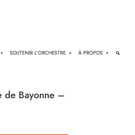
SOUTENIR L'ORCHESTRE
À PROPOS
le de Bayonne –