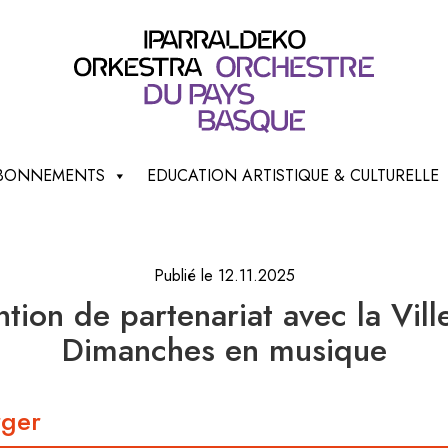
 ABONNEMENTS
EDUCATION ARTISTIQUE & CULTURELLE
Publié le 12.11.2025
tion de partenariat avec la Vil
Dimanches en musique
rger