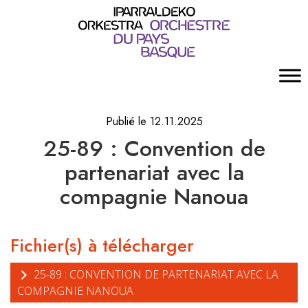
Publié le 12.11.2025
25-89 : Convention de
partenariat avec la
compagnie Nanoua
Fichier(s) à télécharger
25-89 : CONVENTION DE PARTENARIAT AVEC LA
COMPAGNIE NANOUA