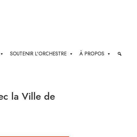
SOUTENIR L'ORCHESTRE
À PROPOS
c la Ville de