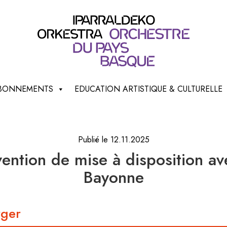
 ABONNEMENTS
EDUCATION ARTISTIQUE & CULTURELLE
Publié le 12.11.2025
ention de mise à disposition ave
Bayonne
rger