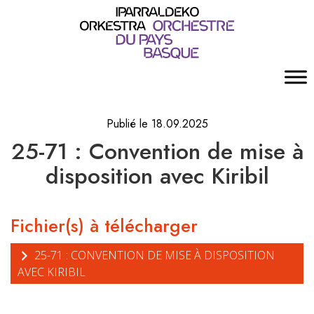
Publié le 18.09.2025
25-71 : Convention de mise à
disposition avec Kiribil
Fichier(s) à télécharger
25-71 : CONVENTION DE MISE À DISPOSITION
AVEC KIRIBIL