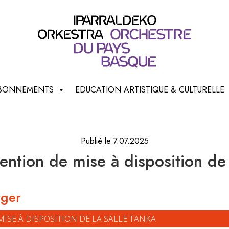
 ABONNEMENTS
EDUCATION ARTISTIQUE & CULTURELLE
Publié le 7.07.2025
ntion de mise à disposition de 
rger
MISE À DISPOSITION DE LA SALLE TANKA