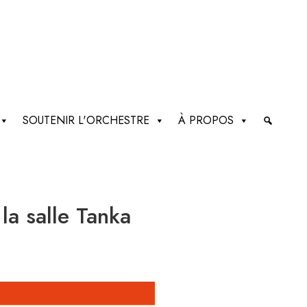
SOUTENIR L'ORCHESTRE
À PROPOS
la salle Tanka