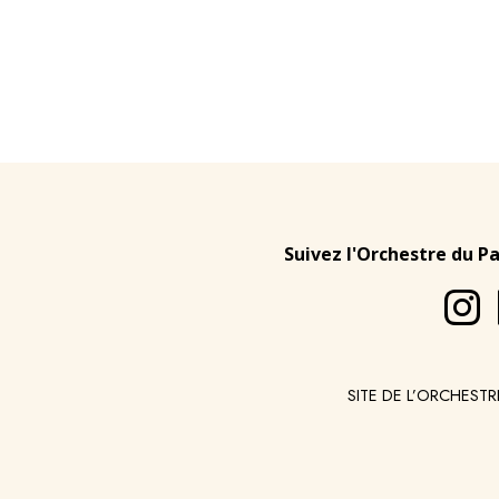
Suivez l'Orchestre du P
SITE DE L’ORCHESTR