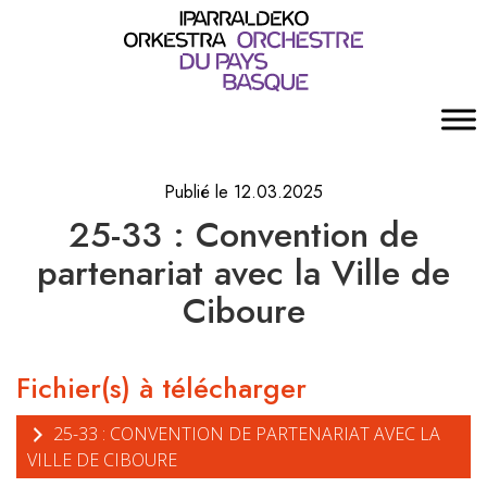
Publié le 12.03.2025
25-33 : Convention de
partenariat avec la Ville de
Ciboure
Fichier(s) à télécharger
25-33 : CONVENTION DE PARTENARIAT AVEC LA
VILLE DE CIBOURE