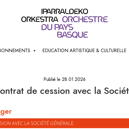
 ABONNEMENTS
EDUCATION ARTISTIQUE & CULTURELLE
Publié le 28.01.2026
ontrat de cession avec la Socié
rger
SSION AVEC LA SOCIÉTÉ GÉNÉRALE