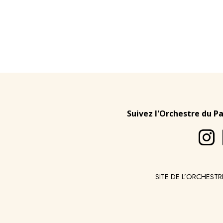
Suivez l'Orchestre du P
SITE DE L’ORCHESTR