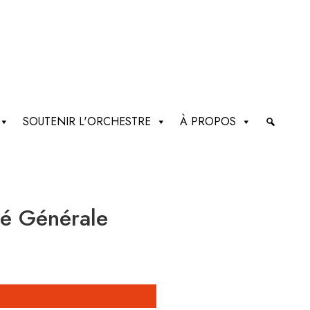
SOUTENIR L'ORCHESTRE
À PROPOS
té Générale