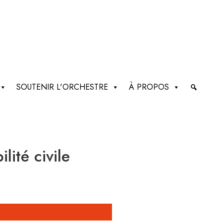
SOUTENIR L'ORCHESTRE
À PROPOS
ité civile