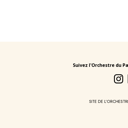
Suivez l'Orchestre du P
SITE DE L’ORCHESTR