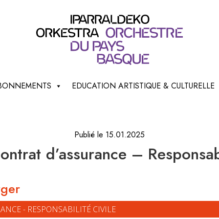
 ABONNEMENTS
EDUCATION ARTISTIQUE & CULTURELLE
Publié le 15.01.2025
ontrat d’assurance – Responsabil
rger
ANCE - RESPONSABILITÉ CIVILE